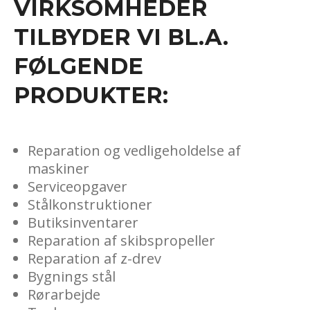
VIRKSOMHEDER
TILBYDER VI BL.A.
FØLGENDE
PRODUKTER:​
Reparation og vedligeholdelse af
maskiner
Serviceopgaver
Stålkonstruktioner
Butiksinventarer
Reparation af skibspropeller
Reparation af z-drev
Bygnings stål
Rørarbejde