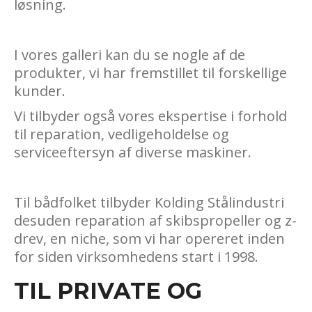
løsning.
I vores galleri kan du se nogle af de
produkter, vi har fremstillet til forskellige
kunder.
Vi tilbyder også vores ekspertise i forhold
til reparation, vedligeholdelse og
serviceeftersyn af diverse maskiner.
Til bådfolket tilbyder Kolding Stålindustri
desuden reparation af skibspropeller og z-
drev, en niche, som vi har opereret inden
for siden virksomhedens start i 1998.
TIL PRIVATE OG